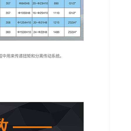
程中用来传递扭矩和分离传动系统。