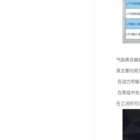
气胎离合器
其主要功用
在动力传输
在泵组中充
在工况时可