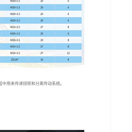
程中用来传递扭矩和分离传动系统。