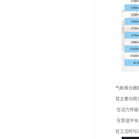
气胎离合器
其主要功用
在动力传输
在泵组中充
在工况时可