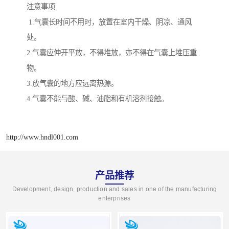
注意事项
1.气囊长时间不用时，放置在室内干燥、阴凉、通风
处。
2.气囊应伸开平放，不得堆放，亦不得在气囊上堆压重
物。
3.放气囊的地方应远离热源。
4.气囊不能与酸、碱、油脂和有机溶剂接触。
http://www.hndl001.com
产品推荐
Development, design, production and sales in one of the manufacturing
enterprises