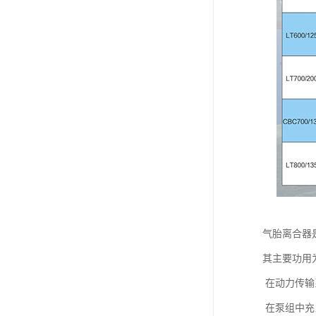
气胎离合器
其主要功用
在动力传输
在泵组中充