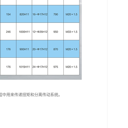
程中用来传递扭矩和分离传动系统。