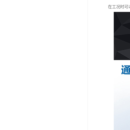
在工况时可