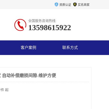
资质认证
实名商家
全国服务咨询热线:
13598615922
客户案例
联系方式
 自动补偿磨损间隙-维护方便
/件 起