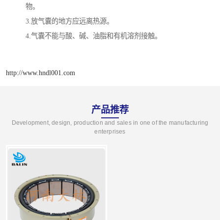
物。
3.放气囊的地方应远离热源。
4.气囊不能与酸、碱、油脂和有机溶剂接触。
http://www.hndl001.com
产品推荐
Development, design, production and sales in one of the manufacturing
enterprises