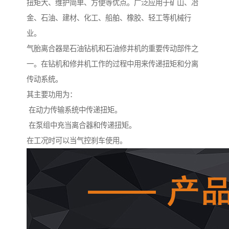
扭矩大、维护简单、方便等优点。广泛应用于矿山、冶
金、石油、建材、化工、船舶、橡胶、轻工等机械行
业。
气胎离合器是石油钻机和石油修井机的重要传动部件之
一。在钻机和修井机工作的过程中用来传递扭矩和分离
传动系统。
其主要功用为：
在动力传输系统中传递扭矩。
在泵组中充当离合器和传递扭矩。
在工况时可以当气控刹车使用。