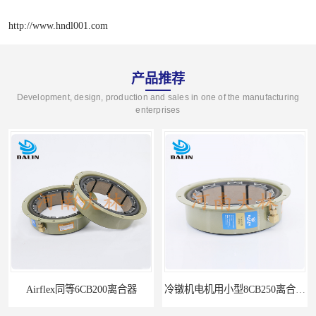
http://www.hndl001.com
产品推荐
Development, design, production and sales in one of the manufacturing
enterprises
Airflex同等6CB200离合器
冷镦机电机用小型8CB250离合器制动器刹车