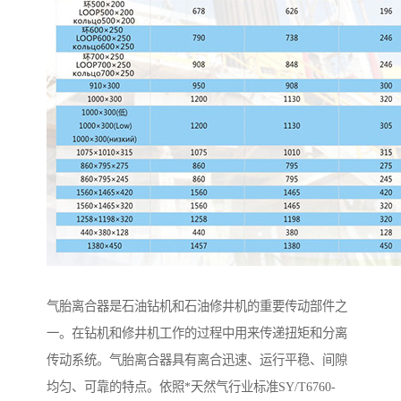
气胎离合器是石油钻机和石油修井机的重要传动部件之
一。在钻机和修井机工作的过程中用来传递扭矩和分离
传动系统。气胎离合器具有离合迅速、运行平稳、间隙
均匀、可靠的特点。依照*天然气行业标准SY/T6760-