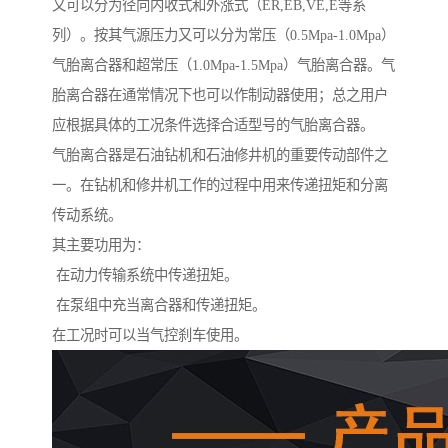
又可以分为径向内收式和外涨式（ER,EB,VE,E等系
列）。按其气源压力又可以分为常压（0.5Mpa-1.0Mpa）
气胎离合器和超常压（1.0Mpa-1.5Mpa）气胎离合器。气
胎离合器在通常情况下也可以作制动器使用；总之用户
应根据具体的工况条件选择合适型号的气胎离合器。
气胎离合器是石油钻机和石油修井机的重要传动部件之
一。在钻机和修井机工作的过程中用来传递扭矩和分离
传动系统。
其主要功用为：
在动力传输系统中传递扭矩。
在泵组中充当离合器和传递扭矩。
在工况时可以当气控刹车使用。