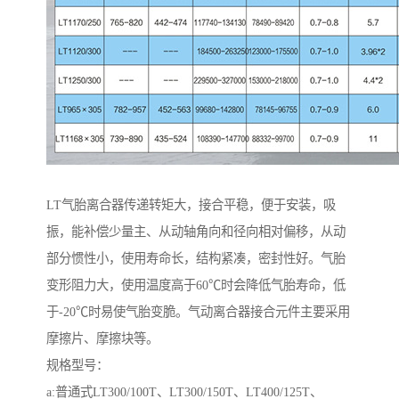
LT气胎离合器传递转矩大，接合平稳，便于安装，吸
振，能补偿少量主、从动轴角向和径向相对偏移，从动
部分惯性小，使用寿命长，结构紧凑，密封性好。气胎
变形阻力大，使用温度高于60℃时会降低气胎寿命，低
于-20℃时易使气胎变脆。气动离合器接合元件主要采用
摩擦片、摩擦块等。
规格型号：
a:普通式LT300/100T、LT300/150T、LT400/125T、