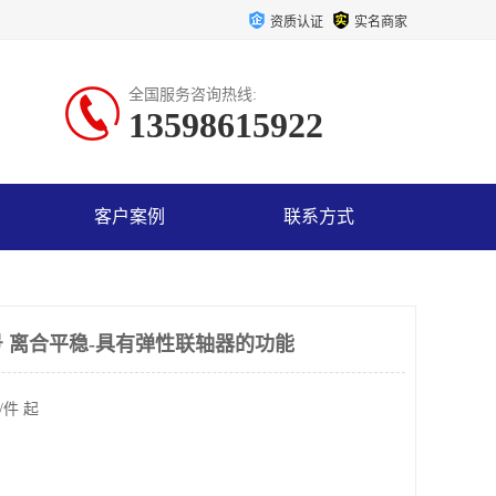
资质认证
实名商家
全国服务咨询热线:
13598615922
客户案例
联系方式
 离合平稳-具有弹性联轴器的功能
/件 起