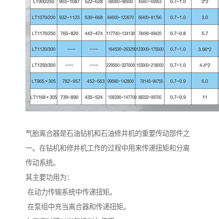
气胎离合器是石油钻机和石油修井机的重要传动部件之
一。在钻机和修井机工作的过程中用来传递扭矩和分离
传动系统。
其主要功用为：
在动力传输系统中传递扭矩。
在泵组中充当离合器和传递扭矩。