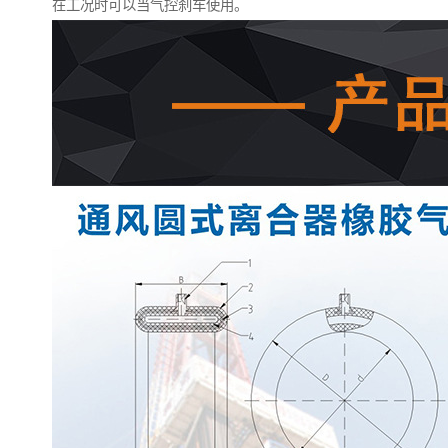
在工况时可以当气控刹车使用。