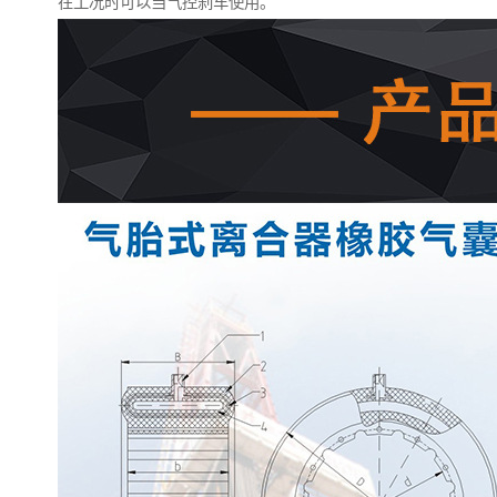
在工况时可以当气控刹车使用。