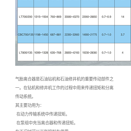
气胎离合器是石油钻机和石油修井机的重要传动部件之
一。在钻机和修井机工作的过程中用来传递扭矩和分离
传动系统。
其主要功用为：
在动力传输系统中传递扭矩。
在泵组中充当离合器和传递扭矩。