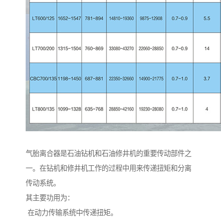
气胎离合器是石油钻机和石油修井机的重要传动部件之
一。在钻机和修井机工作的过程中用来传递扭矩和分离
传动系统。
其主要功用为：
在动力传输系统中传递扭矩。