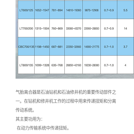
气胎离合器是石油钻机和石油修井机的重要传动部件之
一。在钻机和修井机工作的过程中用来传递扭矩和分离
传动系统。
其主要功用为：
在动力传输系统中传递扭矩。