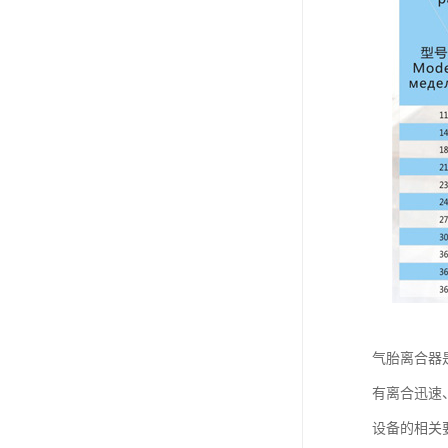
气胎离合器
有离合迅速、
设备的相关