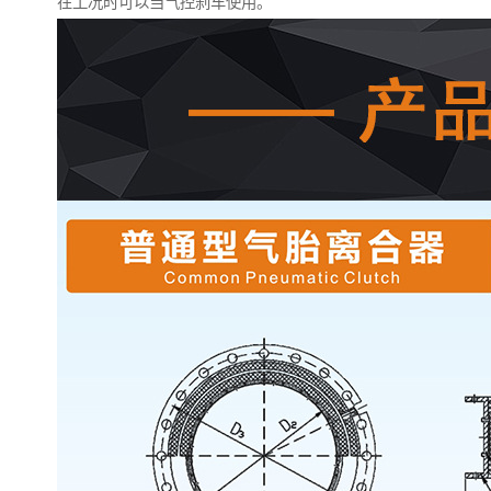
在工况时可以当气控刹车使用。