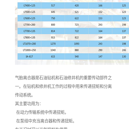
气胎离合器是石油钻机和石油修井机的重要传动部件之
一。在钻机和修井机工作的过程中用来传递扭矩和分离
传动系统。
其主要功用为：
在动力传输系统中传递扭矩。
在泵组中充当离合器和传递扭矩。