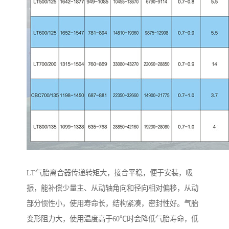
LT气胎离合器传递转矩大，接合平稳，便于安装，吸
振，能补偿少量主、从动轴角向和径向相对偏移，从动
部分惯性小，使用寿命长，结构紧凑，密封性好。气胎
变形阻力大，使用温度高于60℃时会降低气胎寿命，低