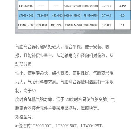
气胎离合器传递转矩较大，接合平稳，便于安装、吸
振，且能补偿少量主、从动轴角向和径向相对偏移，从
动部分惯
性小，使用寿命长，结构紧凑，密封性好。气胎变形阻
力大，气胎材料要求高。气胎离合器使用温度有一定限
制，高于60
度时会降低气胎寿命，低于-20度时容易使气胎变脆。气
胎离合器接合元件主要采用摩擦片、摩擦块等。
规格型号：
a:普通式LT300/100T、LT300/150T、LT400/125T、