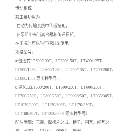
传动系统。
其主要功用为：
在动力传输系统中传递扭矩。
在泵组中充当离合器和传递扭矩。
在工况时可以当气控刹车使用。
规格型号：
a:普通式LT300/100T、LT300/150T、LT400/125T、
LT500/125T、LT600/125T、LT700/135T、LT700/200T、
LT800/135T等多种型号;
b.通风式LT500/200T、LT500/250T、LT600/250T、
LT700/250T、LT800/250T、LT900/250T、LT965/305T、
LT1070/200T、LT1120/300T、LT1170/250T、
LT1168/305T、LT1250/300T等多种型号）
配件明细：气囊、摩擦片总成，销子、闸瓦、闸瓦总