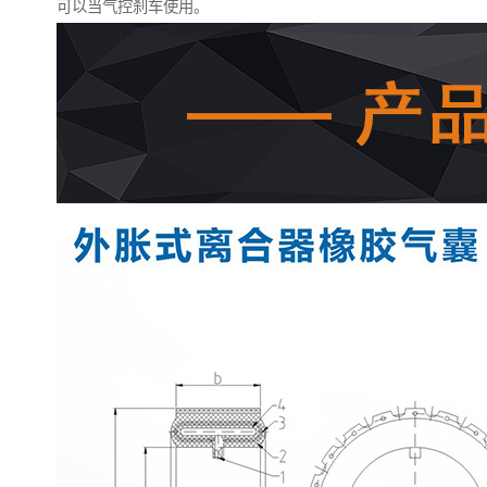
可以当气控刹车使用。