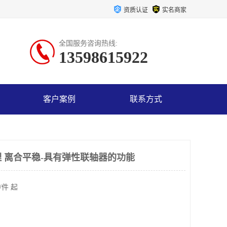
资质认证
实名商家
全国服务咨询热线:
13598615922
客户案例
联系方式
 离合平稳-具有弹性联轴器的功能
/件 起