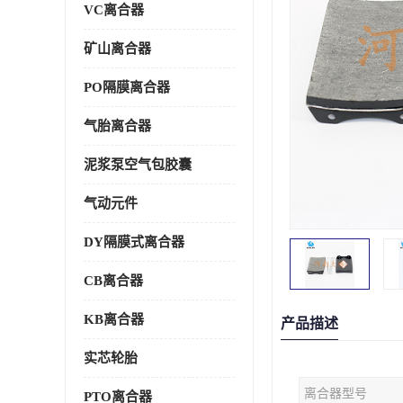
VC离合器
矿山离合器
PO隔膜离合器
气胎离合器
泥浆泵空气包胶囊
气动元件
DY隔膜式离合器
CB离合器
KB离合器
产品描述
实芯轮胎
离合器型号
PTO离合器