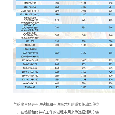
气胎离合器是石油钻机和石油修井机的重要传动部件之
一。在钻机和修井机工作的过程中用来传递扭矩和分离