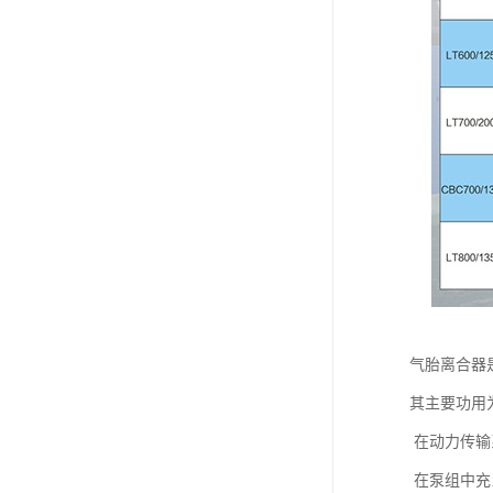
气胎离合器
其主要功用
在动力传输
在泵组中充