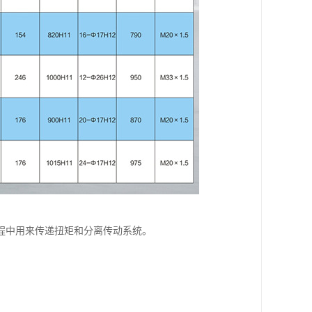
程中用来传递扭矩和分离传动系统。