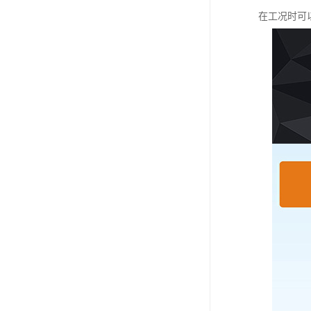
在工况时可