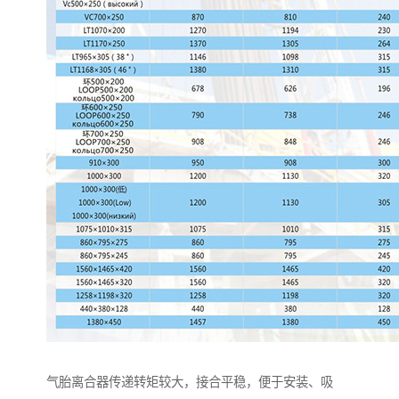
气胎离合器传递转矩较大，接合平稳，便于安装、吸