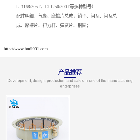
LT1168/305T、LT1250/300T等多种型号）
配件明细：气囊、摩擦片总成，销子、闸瓦、闸瓦总
成、摩擦片、扭力杆、弹簧片、钢圈；
http://www.hndl001.com
产品推荐
Development, design, production and sales in one of the manufacturing
enterprises