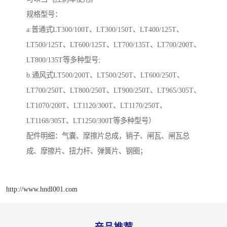
规格型号：
a:普通式LT300/100T、LT300/150T、LT400/125T、
LT500/125T、LT600/125T、LT700/135T、LT700/200T、
LT800/135T等多种型号;
b.通风式LT500/200T、LT500/250T、LT600/250T、
LT700/250T、LT800/250T、LT900/250T、LT965/305T、
LT1070/200T、LT1120/300T、LT1170/250T、
LT1168/305T、LT1250/300T等多种型号）
配件明细：气囊、摩擦片总成，销子、闸瓦、闸瓦总
成、摩擦片、扭力杆、弹簧片、钢圈；
http://www.hndl001.com