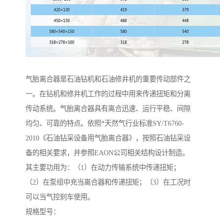
气胎离合器是石油钻机和石油修井机的重要传动部件之
一。在钻机和修井机工作的过程中用来传递扭矩和分离
传动系统。气胎离合器具有离合迅速、运行平稳、间隙
均匀、可靠的特点。依照*天然气行业标准SY/T6760-
2010《石油钻采设备用气胎离合器》，按照石油钻采设
备的相关要求，并参照EAON公司相关结构设计制造。
其主要功用为：（1）在动力传输系统中传递扭矩；
（2）在泵组中充当离合器和传递扭矩；（3）在工况时
可以当气控刹车使用。
规格型号：