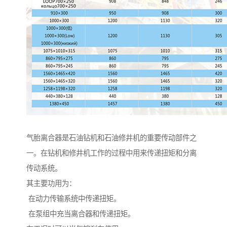
气胎离合器是石油钻机和石油修井机的重要传动部件之
一。在钻机和修井机工作的过程中用来传递扭矩和分离
传动系统。
其主要功用为：
在动力传输系统中传递扭矩。
在泵组中充当离合器和传递扭矩。