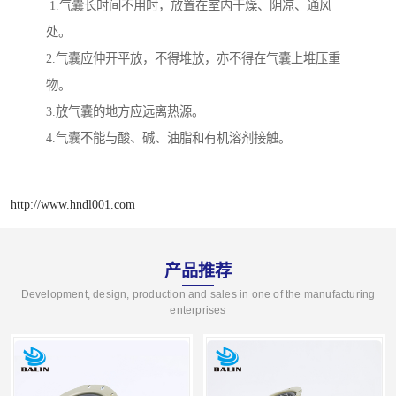
1.气囊长时间不用时，放置在室内干燥、阴凉、通风
处。
2.气囊应伸开平放，不得堆放，亦不得在气囊上堆压重
物。
3.放气囊的地方应远离热源。
4.气囊不能与酸、碱、油脂和有机溶剂接触。
http://www.hndl001.com
产品推荐
Development, design, production and sales in one of the manufacturing
enterprises