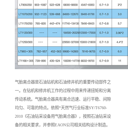
气胎离合器是石油钻机和石油修井机的重要传动部件之
一。在钻机和修井机工作的过程中用来传递扭矩和分离
传动系统。气胎离合器具有离合迅速、运行平稳、间隙
均匀、可靠的特点。依照*天然气行业标准SY/T6760-
2010《石油钻采设备用气胎离合器》，按照石油钻采设
备的相关要求，并参照EAON公司相关结构设计制造。