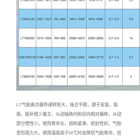
LT气胎离合器传递转矩大，接合平稳，便于安装，吸
振，能补偿少量主、从动轴角向和径向相对偏移，从动
部分惯性小，使用寿命长，结构紧凑，密封性好。气胎
变形阻力大，使用温度高于60℃时会降低气胎寿命，低