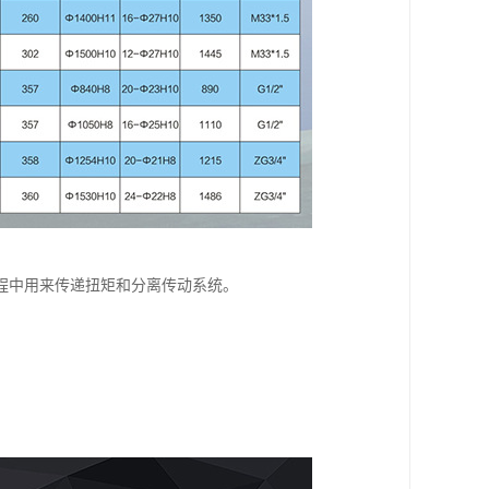
程中用来传递扭矩和分离传动系统。