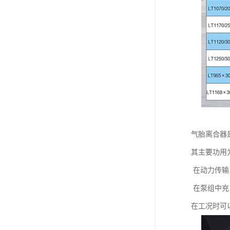
气胎离合器
其主要功用
在动力传输
在泵组中充
在工况时可