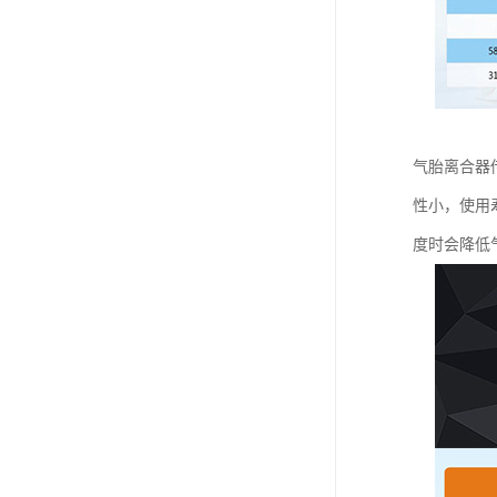
气胎离合器
性小，使用
度时会降低