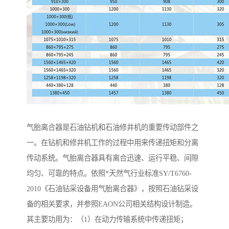
气胎离合器是石油钻机和石油修井机的重要传动部件之
一。在钻机和修井机工作的过程中用来传递扭矩和分离
传动系统。气胎离合器具有离合迅速、运行平稳、间隙
均匀、可靠的特点。依照*天然气行业标准SY/T6760-
2010《石油钻采设备用气胎离合器》，按照石油钻采设
备的相关要求，并参照EAON公司相关结构设计制造。
其主要功用为：（1）在动力传输系统中传递扭矩；