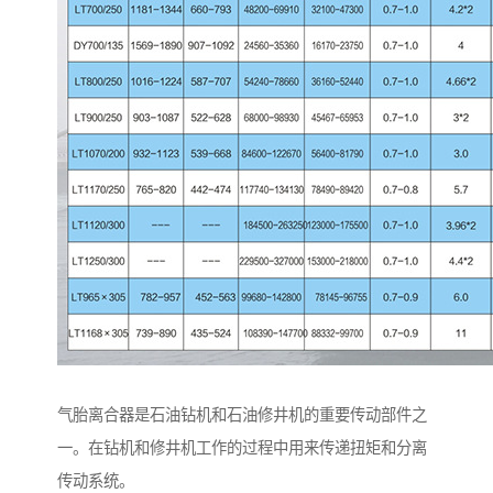
气胎离合器是石油钻机和石油修井机的重要传动部件之
一。在钻机和修井机工作的过程中用来传递扭矩和分离
传动系统。