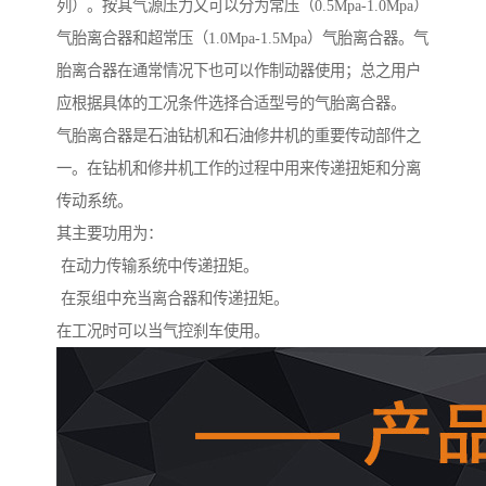
列）。按其气源压力又可以分为常压（0.5Mpa-1.0Mpa）
气胎离合器和超常压（1.0Mpa-1.5Mpa）气胎离合器。气
胎离合器在通常情况下也可以作制动器使用；总之用户
应根据具体的工况条件选择合适型号的气胎离合器。
气胎离合器是石油钻机和石油修井机的重要传动部件之
一。在钻机和修井机工作的过程中用来传递扭矩和分离
传动系统。
其主要功用为：
在动力传输系统中传递扭矩。
在泵组中充当离合器和传递扭矩。
在工况时可以当气控刹车使用。