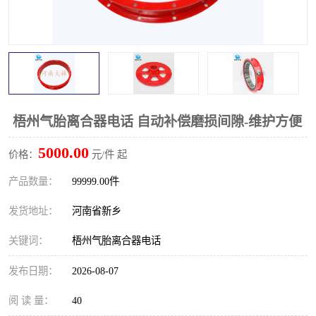
梧州气胎离合器电话 自动补偿磨损间隙-维护方便
5000.00
价格：
元/件 起
产品数量：
99999.00件
发货地址：
河南省新乡
关键词：
梧州气胎离合器电话
发布日期：
2026-08-07
阅 读 量：
40