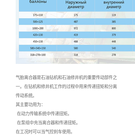
气胎离合器是石油钻机和石油修井机的重要传动部件之
一。在钻机和修井机工作的过程中用来传递扭矩和分离
传动系统。
其主要功用为：
在动力传输系统中传递扭矩。
在泵组中充当离合器和传递扭矩。
在工况时可以当气控刹车使用。