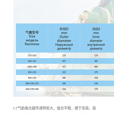
LT气胎离合器传递转矩大，接合平稳，便于安装，吸