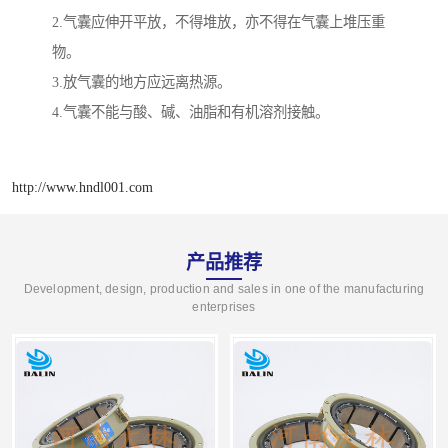
2.气囊应伸开平放，不得堆放，亦不得在气囊上堆压重
物。
3.放气囊的地方应远离热源。
4.气囊不能与酸、碱、油脂和有机溶剂接触。
http://www.hndl001.com
产品推荐
Development, design, production and sales in one of the manufacturing
enterprises