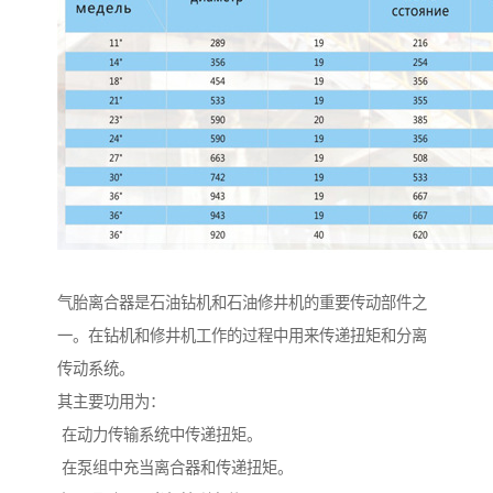
气胎离合器是石油钻机和石油修井机的重要传动部件之
一。在钻机和修井机工作的过程中用来传递扭矩和分离
传动系统。
其主要功用为：
在动力传输系统中传递扭矩。
在泵组中充当离合器和传递扭矩。