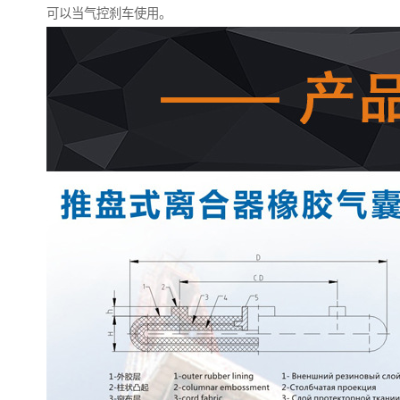
可以当气控刹车使用。