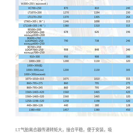
LT气胎离合器传递转矩大，接合平稳，便于安装，吸