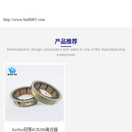
http://www.hndl001.com
产品推荐
Development, design, production and sales in one of the manufacturing
enterprises
Airflex同等6CB200离合器
冷镦机电机用小型8CB250离合器制动器刹车