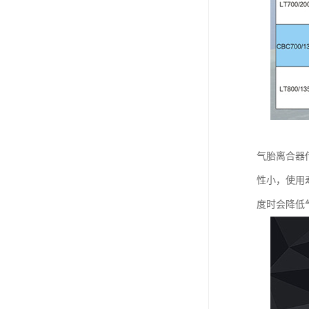
气胎离合器
性小，使用
度时会降低