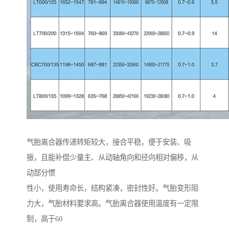
气胎离合器传递转矩较大，接合平稳，便于安装、吸
振，且能补偿少量主、从动轴角向和径向相对偏移，从
动部分惯
性小，使用寿命长，结构紧凑，密封性好。气胎变形阻
力大，气胎材料要求高。气胎离合器使用温度有一定限
制，高于60