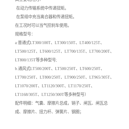
在动力传输系统中传递扭矩。
在泵组中充当离合器和传递扭矩。
在工况时可以当气控刹车使用。
规格型号：
a:普通式LT300/100T、LT300/150T、LT400/125T、
LT500/125T、LT600/125T、LT700/135T、LT700/200T、
LT800/135T等多种型号;
b.通风式LT500/200T、LT500/250T、LT600/250T、
LT700/250T、LT800/250T、LT900/250T、LT965/305T、
LT1070/200T、LT1120/300T、LT1170/250T、
LT1168/305T、LT1250/300T等多种型号）
配件明细：气囊、摩擦片总成，销子、闸瓦、闸瓦总
成、摩擦片、扭力杆、弹簧片、钢圈；