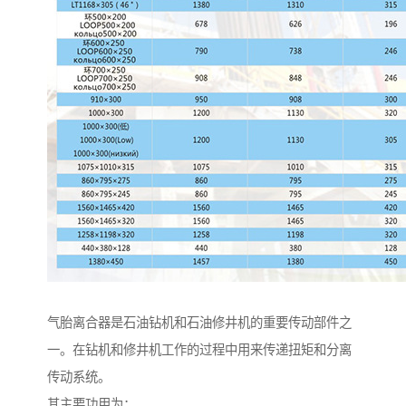
气胎离合器是石油钻机和石油修井机的重要传动部件之
一。在钻机和修井机工作的过程中用来传递扭矩和分离
传动系统。
其主要功用为：