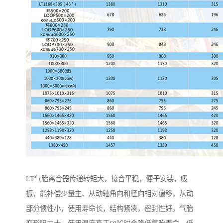
LT气胎离合器传递转矩大，接合平稳，便于安装，吸
振，能补偿少量主、从动轴角向和径向相对偏移，从动
部分惯性小，使用寿命长，结构紧凑，密封性好。气胎