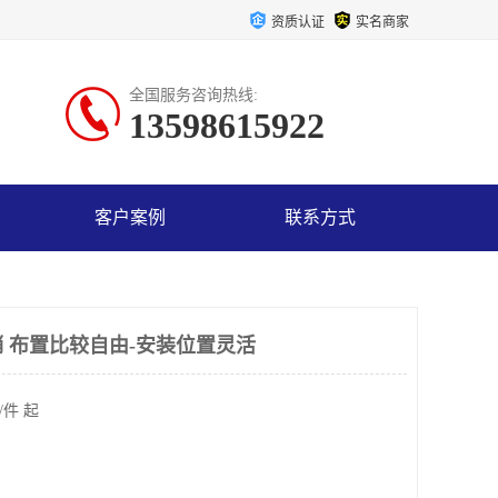
资质认证
实名商家
全国服务咨询热线:
13598615922
客户案例
联系方式
 布置比较自由-安装位置灵活
/件 起