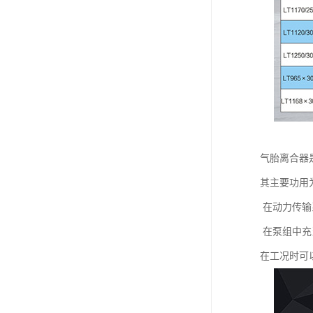
气胎离合器
其主要功用
在动力传输
在泵组中充
在工况时可