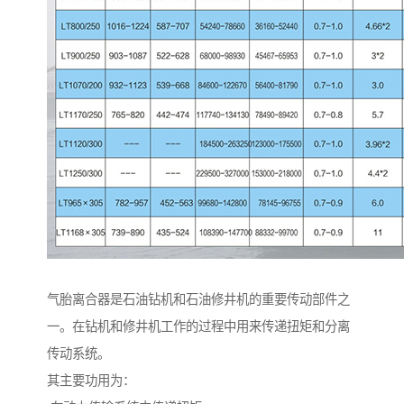
气胎离合器是石油钻机和石油修井机的重要传动部件之
一。在钻机和修井机工作的过程中用来传递扭矩和分离
传动系统。
其主要功用为：