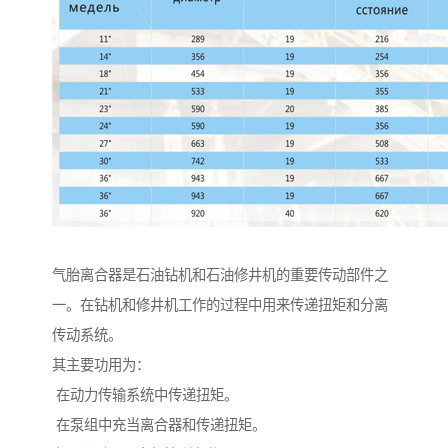
气胎离合器是石油钻机和石油修井机的重要传动部件之
一。在钻机和修井机工作的过程中用来传递扭矩和分离
传动系统。
其主要功用为：
在动力传输系统中传递扭矩。
在泵组中充当离合器和传递扭矩。