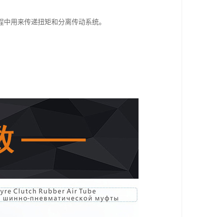
程中用来传递扭矩和分离传动系统。