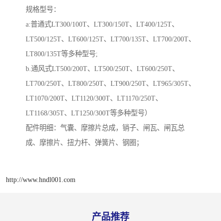
规格型号：
a:普通式LT300/100T、LT300/150T、LT400/125T、
LT500/125T、LT600/125T、LT700/135T、LT700/200T、
LT800/135T等多种型号;
b.通风式LT500/200T、LT500/250T、LT600/250T、
LT700/250T、LT800/250T、LT900/250T、LT965/305T、
LT1070/200T、LT1120/300T、LT1170/250T、
LT1168/305T、LT1250/300T等多种型号）
配件明细：气囊、摩擦片总成，销子、闸瓦、闸瓦总
成、摩擦片、扭力杆、弹簧片、钢圈；
http://www.hndl001.com
产品推荐