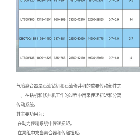
气胎离合器是石油钻机和石油修井机的重要传动部件之
一。在钻机和修井机工作的过程中用来传递扭矩和分离
传动系统。
其主要功用为：
在动力传输系统中传递扭矩。
在泵组中充当离合器和传递扭矩。