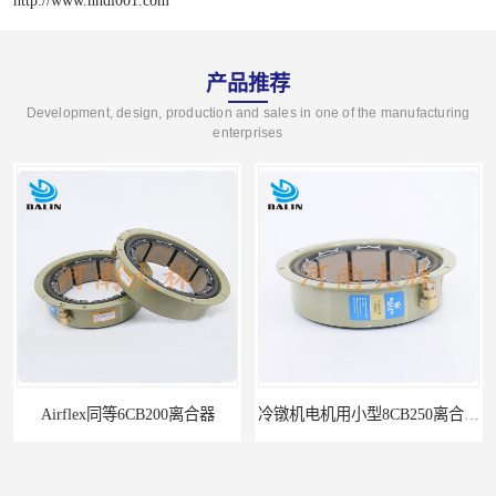
产品推荐
Development, design, production and sales in one of the manufacturing
enterprises
Airflex同等6CB200离合器
冷镦机电机用小型8CB250离合器制动器刹车