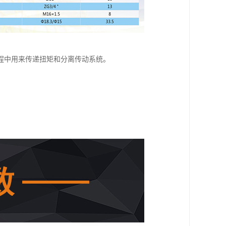
程中用来传递扭矩和分离传动系统。