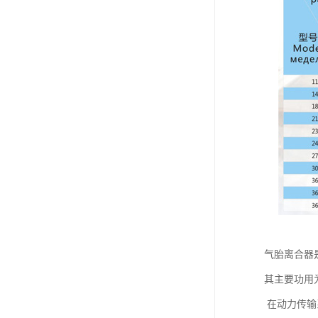
气胎离合器
其主要功用
在动力传输