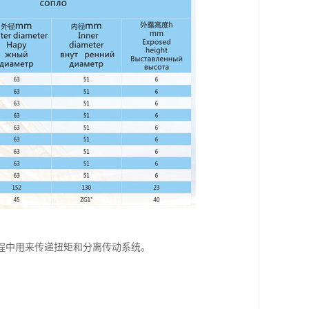
程中用来传递扭矩和分离传动系统。